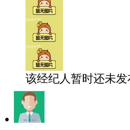
该经纪人暂时还未发