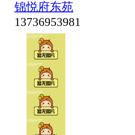
锦悦府东苑
13736953981