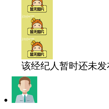
该经纪人暂时还未发