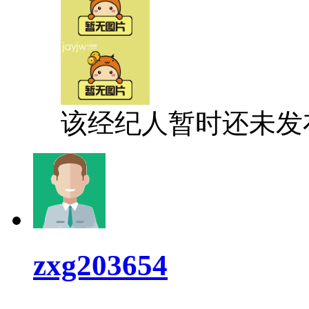
该经纪人暂时还未发
zxg203654