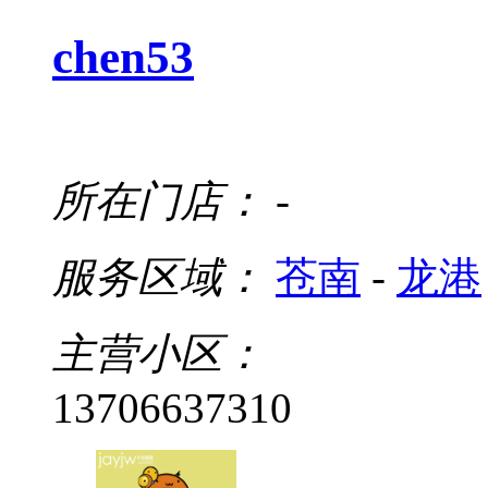
chen53
所在门店：
-
服务区域：
苍南
-
龙港
主营小区：
13706637310