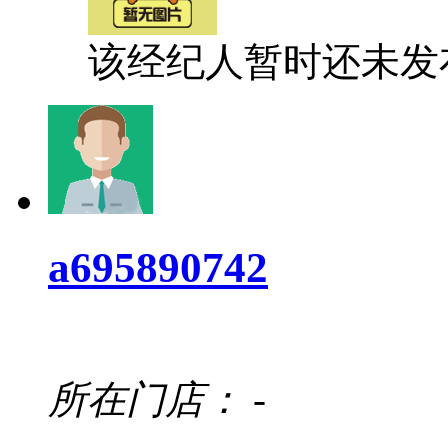
该经纪人暂时还未发
a695890742
所在门店：
-