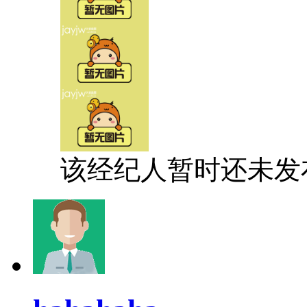
该经纪人暂时还未发