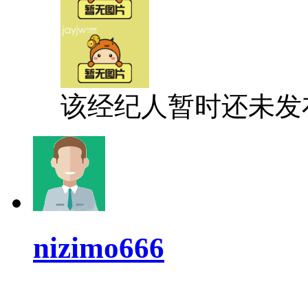
该经纪人暂时还未发
nizimo666