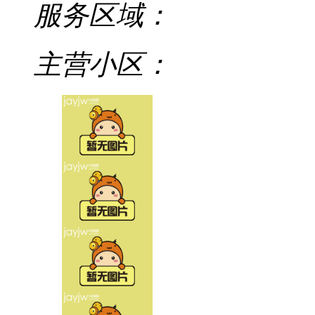
服务区域：
主营小区：