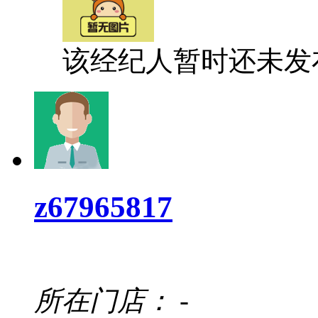
该经纪人暂时还未发
z67965817
所在门店：
-