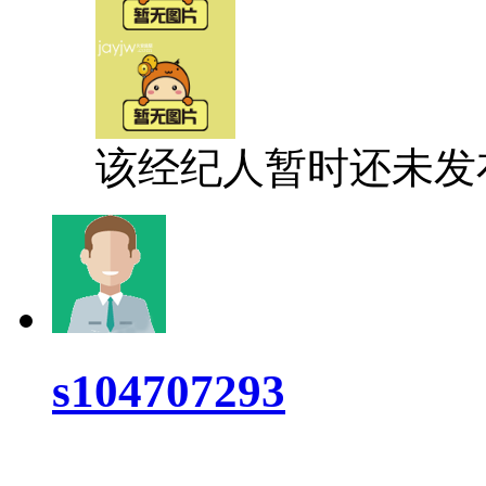
该经纪人暂时还未发
s104707293