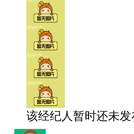
该经纪人暂时还未发