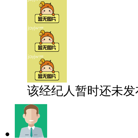
该经纪人暂时还未发