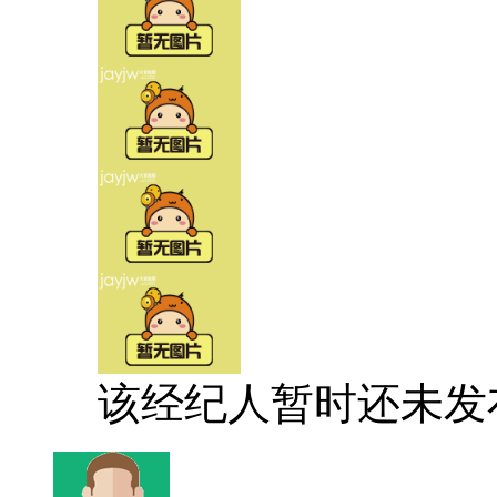
该经纪人暂时还未发